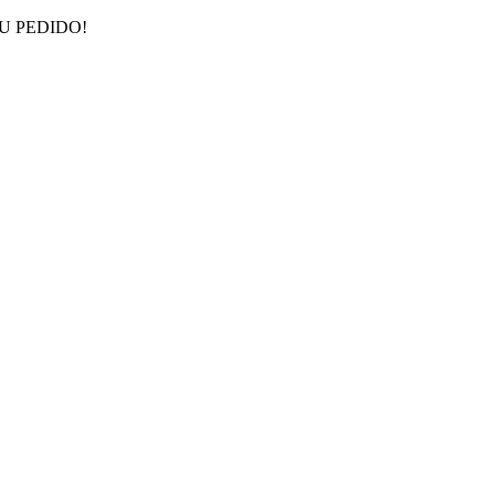
EU PEDIDO!