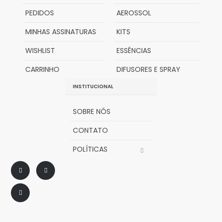
PEDIDOS
AEROSSOL
MINHAS ASSINATURAS
KITS
WISHLIST
ESSÊNCIAS
CARRINHO
DIFUSORES E SPRAY
INSTITUCIONAL
SOBRE NÓS
CONTATO
POLÍTICAS