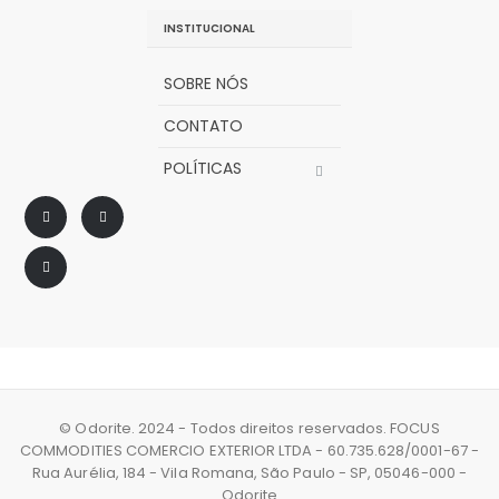
INSTITUCIONAL
SOBRE NÓS
CONTATO
POLÍTICAS
© Odorite. 2024 - Todos direitos reservados. FOCUS
COMMODITIES COMERCIO EXTERIOR LTDA - 60.735.628/0001-67 -
Rua Aurélia, 184 - Vila Romana, São Paulo - SP, 05046-000 -
Odorite