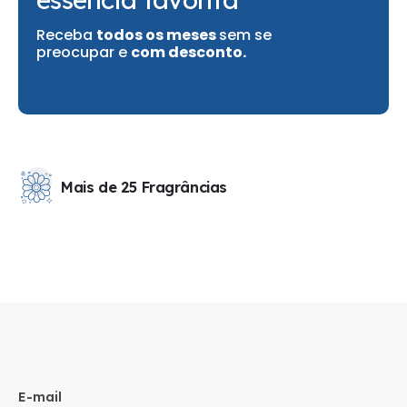
Receba
todos os meses
sem se
preocupar e
com desconto.
Mais de 25 Fragrâncias
E-mail