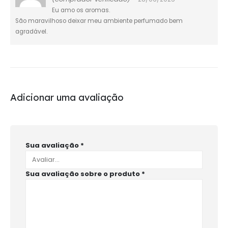
Eu amo os aromas.
São maravilhoso deixar meu ambiente perfumado bem
agradável.
Adicionar uma avaliação
Sua avaliação
*
Sua avaliação sobre o produto
*