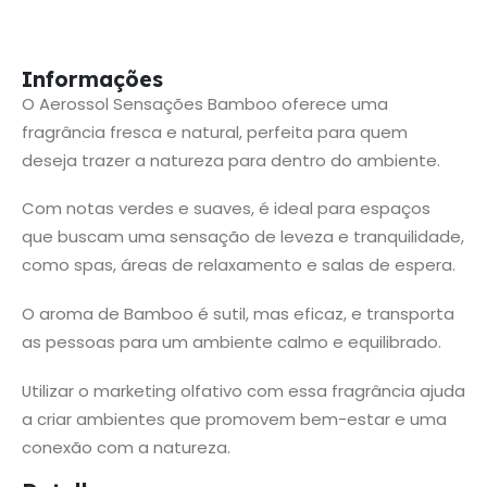
Informações
O Aerossol Sensações Bamboo oferece uma
fragrância fresca e natural, perfeita para quem
deseja trazer a natureza para dentro do ambiente.
Com notas verdes e suaves, é ideal para espaços
que buscam uma sensação de leveza e tranquilidade,
como spas, áreas de relaxamento e salas de espera.
O aroma de Bamboo é sutil, mas eficaz, e transporta
as pessoas para um ambiente calmo e equilibrado.
Utilizar o marketing olfativo com essa fragrância ajuda
a criar ambientes que promovem bem-estar e uma
conexão com a natureza.