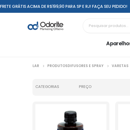
FRETE GRÁTIS ACIMA DE R$199,90 PARA SP E RJ! FAÇA SEU PEDIDO!
Aparelho
LAR
PRODUTOS
DIFUSORES E SPRAY
VARETAS
CATEGORIAS
PREÇO