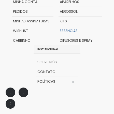
MINHA CONTA
APARELHOS
PEDIDOS
AEROSSOL
MINHAS ASSINATURAS
KITS
WISHLIST
ESSÊNCIAS
CARRINHO
DIFUSORES E SPRAY
INSTITUCIONAL
SOBRE NÓS
CONTATO
POLÍTICAS