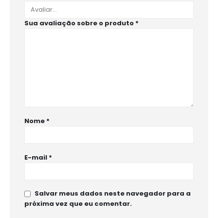
Sua avaliação sobre o produto
*
Nome
*
E-mail
*
Salvar meus dados neste navegador para a
próxima vez que eu comentar.