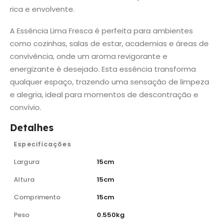
rica e envolvente.
A Essência Lima Fresca é perfeita para ambientes
como cozinhas, salas de estar, academias e áreas de
convivência, onde um aroma revigorante e
energizante é desejado. Esta essência transforma
qualquer espaço, trazendo uma sensação de limpeza
e alegria, ideal para momentos de descontração e
convívio.
Detalhes
Especificações
Largura
15cm
Altura
15cm
Comprimento
15cm
Peso
0.550kg