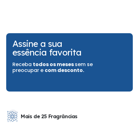
Assine a sua
essência favorita
Receba
todos os meses
sem se
preocupar e
com desconto.
Mais de 25 Fragrâncias