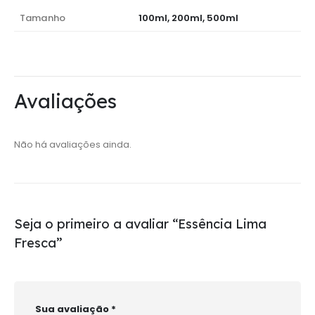
Tamanho
100ml, 200ml, 500ml
Avaliações
Não há avaliações ainda.
Seja o primeiro a avaliar “Essência Lima
Fresca”
Sua avaliação
*